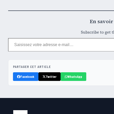
En savoir 
Subscribe to get t
Saisissez votre adresse e-mail…
PARTAGER CET ARTICLE
Facebook
Twitter
WhatsApp