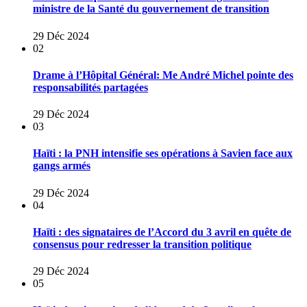
ministre de la Santé du gouvernement de transition
29 Déc 2024
02
Drame à l’Hôpital Général: Me André Michel pointe des
responsabilités partagées
29 Déc 2024
03
Haïti : la PNH intensifie ses opérations à Savien face aux
gangs armés
29 Déc 2024
04
Haïti : des signataires de l’Accord du 3 avril en quête de
consensus pour redresser la transition politique
29 Déc 2024
05