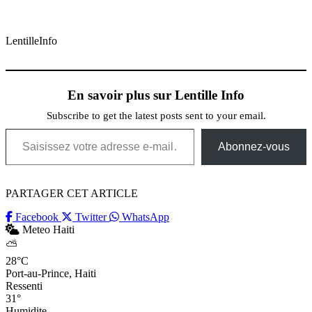
LentilleInfo
En savoir plus sur Lentille Info
Subscribe to get the latest posts sent to your email.
Saisissez votre adresse e-mail…
Abonnez-vous
PARTAGER CET ARTICLE
Facebook
Twitter
WhatsApp
Meteo Haiti
⛅
28°C
Port-au-Prince, Haiti
Ressenti
31°
Humidite