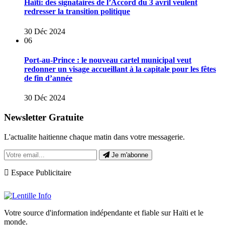
Haïti: des signataires de l’Accord du 3 avril veulent
redresser la transition politique
30 Déc 2024
06
Port-au-Prince : le nouveau cartel municipal veut
redonner un visage accueillant à la capitale pour les fêtes
de fin d’année
30 Déc 2024
Newsletter Gratuite
L'actualite haitienne chaque matin dans votre messagerie.
Je m'abonne
Espace Publicitaire
Votre source d'information indépendante et fiable sur Haïti et le
monde.