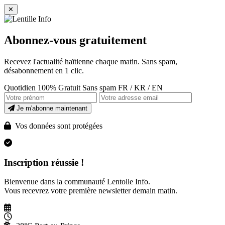
✕
Abonnez-vous gratuitement
Recevez l'actualité haïtienne chaque matin. Sans spam,
désabonnement en 1 clic.
Quotidien
100% Gratuit
Sans spam
FR / KR / EN
Je m'abonne maintenant
Vos données sont protégées
Inscription réussie !
Bienvenue dans la communauté Lentolle Info.
Vous recevrez votre première newsletter demain matin.