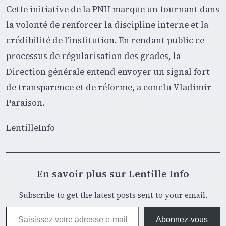
Cette initiative de la PNH marque un tournant dans
la volonté de renforcer la discipline interne et la
crédibilité de l’institution. En rendant public ce
processus de régularisation des grades, la
Direction générale entend envoyer un signal fort
de transparence et de réforme, a conclu Vladimir
Paraison.
LentilleInfo
En savoir plus sur Lentille Info
Subscribe to get the latest posts sent to your email.
Saisissez votre adresse e-mail…
Abonnez-vous