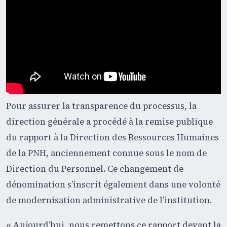
Pour assurer la transparence du processus, la
direction générale a procédé à la remise publique
du rapport à la Direction des Ressources Humaines
de la PNH, anciennement connue sous le nom de
Direction du Personnel. Ce changement de
dénomination s’inscrit également dans une volonté
de modernisation administrative de l’institution.
« Aujourd’hui, nous remettons ce rapport devant la