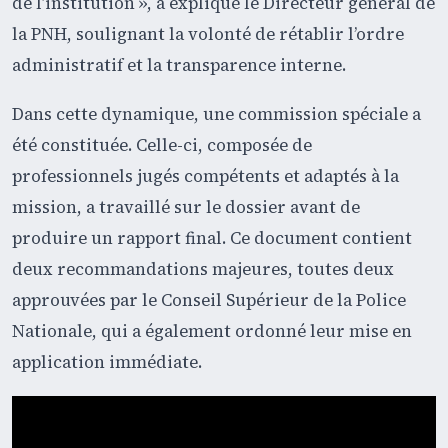
de l’institution », a expliqué le Directeur général de
la PNH, soulignant la volonté de rétablir l’ordre
administratif et la transparence interne.
Dans cette dynamique, une commission spéciale a
été constituée. Celle-ci, composée de
professionnels jugés compétents et adaptés à la
mission, a travaillé sur le dossier avant de
produire un rapport final. Ce document contient
deux recommandations majeures, toutes deux
approuvées par le Conseil Supérieur de la Police
Nationale, qui a également ordonné leur mise en
application immédiate.