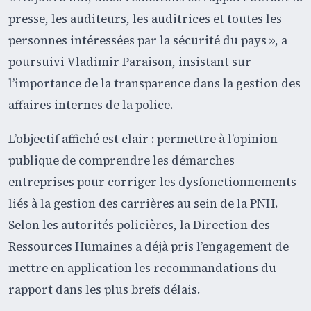
presse, les auditeurs, les auditrices et toutes les
personnes intéressées par la sécurité du pays », a
poursuivi Vladimir Paraison, insistant sur
l’importance de la transparence dans la gestion des
affaires internes de la police.
L’objectif affiché est clair : permettre à l’opinion
publique de comprendre les démarches
entreprises pour corriger les dysfonctionnements
liés à la gestion des carrières au sein de la PNH.
Selon les autorités policières, la Direction des
Ressources Humaines a déjà pris l’engagement de
mettre en application les recommandations du
rapport dans les plus brefs délais.