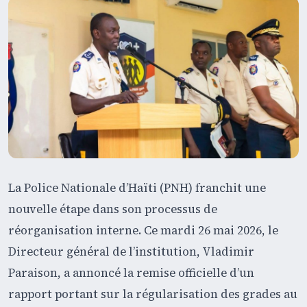
La Police Nationale d’Haïti (PNH) franchit une
nouvelle étape dans son processus de
réorganisation interne. Ce mardi 26 mai 2026, le
Directeur général de l’institution, Vladimir
Paraison, a annoncé la remise officielle d’un
rapport portant sur la régularisation des grades au