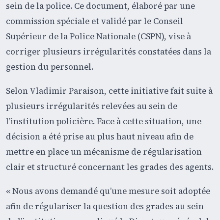
sein de la police. Ce document, élaboré par une
commission spéciale et validé par le Conseil
Supérieur de la Police Nationale (CSPN), vise à
corriger plusieurs irrégularités constatées dans la
gestion du personnel.
Selon Vladimir Paraison, cette initiative fait suite à
plusieurs irrégularités relevées au sein de
l’institution policière. Face à cette situation, une
décision a été prise au plus haut niveau afin de
mettre en place un mécanisme de régularisation
clair et structuré concernant les grades des agents.
« Nous avons demandé qu’une mesure soit adoptée
afin de régulariser la question des grades au sein