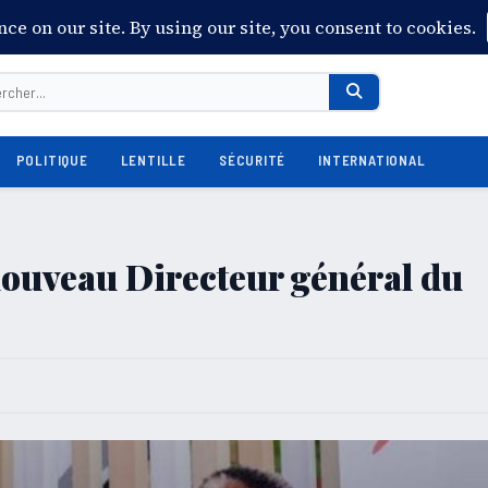
POLITIQUE
LENTILLE
SÉCURITÉ
INTERNATIONAL
nouveau Directeur général du