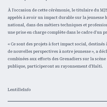
À l’occasion de cette cérémonie, le titulaire du M
appelés à avoir un impact durable sur la jeunesse ha
national, dans des métiers techniques et profession
une prise en charge complète dans le cadre d’un 
« Ce sont des projets à fort impact social, destinés
de nouvelles perspectives à notre jeunesse », a décl
combinées aux efforts des Grenadiers sur la scène 
publique, participeront au rayonnement d’Haïti.
LentilleInfo