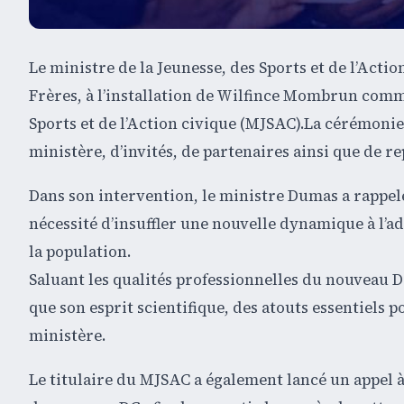
Le ministre de la Jeunesse, des Sports et de l’Acti
Frères, à l’installation de Wilfince Mombrun comm
Sports et de l’Action civique (MJSAC).La cérémonie
ministère, d’invités, de partenaires ainsi que de re
Dans son intervention, le ministre Dumas a rappelé
nécessité d’insuffler une nouvelle dynamique à l’adm
la population.
Saluant les qualités professionnelles du nouveau Di
que son esprit scientifique, des atouts essentiels
ministère.
Le titulaire du MJSAC a également lancé un appel à