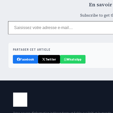
En savoir 
Subscribe to get t
Saisissez votre adresse e-mail…
PARTAGER CET ARTICLE
Facebook
Twitter
WhatsApp