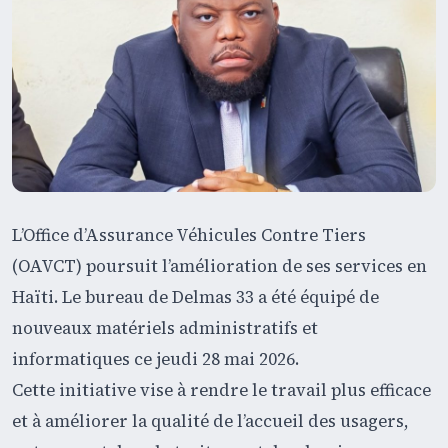
L’Office d’Assurance Véhicules Contre Tiers
(OAVCT) poursuit l’amélioration de ses services en
Haïti. Le bureau de Delmas 33 a été équipé de
nouveaux matériels administratifs et
informatiques ce jeudi 28 mai 2026.
Cette initiative vise à rendre le travail plus efficace
et à améliorer la qualité de l’accueil des usagers,