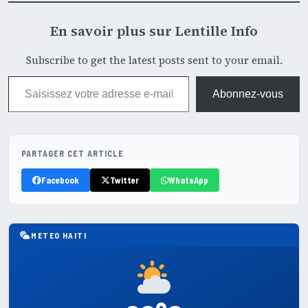
En savoir plus sur Lentille Info
Subscribe to get the latest posts sent to your email.
Saisissez votre adresse e-mail…
Abonnez-vous
PARTAGER CET ARTICLE
Facebook
Twitter
WhatsApp
METEO HAITI