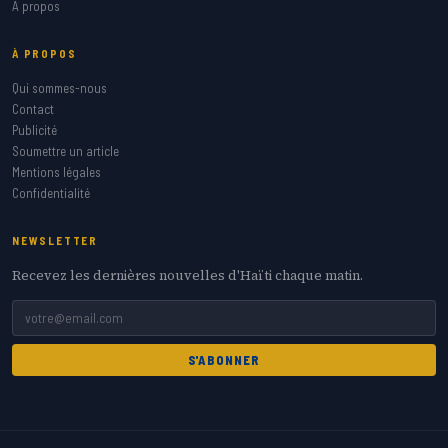
A propos
À PROPOS
Qui sommes-nous
Contact
Publicité
Soumettre un article
Mentions légales
Confidentialité
NEWSLETTER
Recevez les dernières nouvelles d'Haïti chaque matin.
S'ABONNER