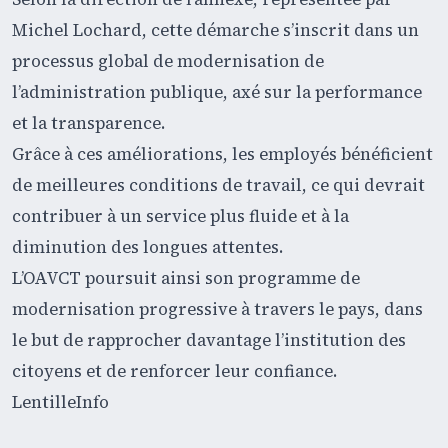
Michel Lochard, cette démarche s’inscrit dans un
processus global de modernisation de
l’administration publique, axé sur la performance
et la transparence.
Grâce à ces améliorations, les employés bénéficient
de meilleures conditions de travail, ce qui devrait
contribuer à un service plus fluide et à la
diminution des longues attentes.
L’OAVCT poursuit ainsi son programme de
modernisation progressive à travers le pays, dans
le but de rapprocher davantage l’institution des
citoyens et de renforcer leur confiance.
LentilleInfo