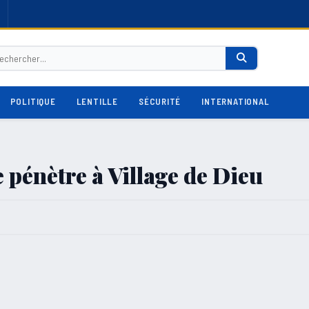
POLITIQUE
LENTILLE
SÉCURITÉ
INTERNATIONAL
e pénètre à Village de Dieu