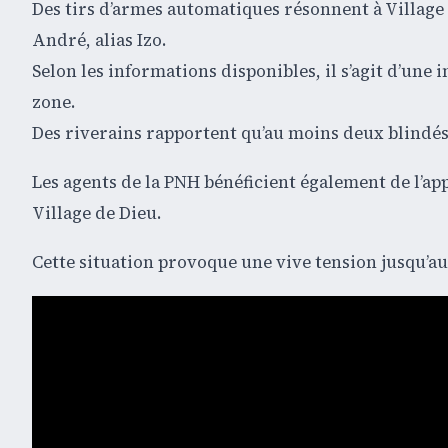
Des tirs d’armes automatiques résonnent à Village d
André, alias Izo.
Selon les informations disponibles, il s’agit d’une 
zone.
Des riverains rapportent qu’au moins deux blindés d
Les agents de la PNH bénéficient également de l’ap
Village de Dieu.
Cette situation provoque une vive tension jusqu’au