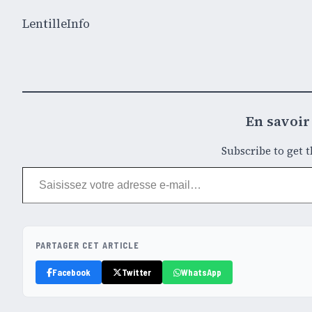
LentilleInfo
En savoir 
Subscribe to get t
Saisissez votre adresse e-mail…
PARTAGER CET ARTICLE
Facebook
Twitter
WhatsApp