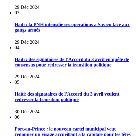
29 Déc 2024
03
Haïti : la PNH intensifie ses opérations à Savien face aux
gangs armés
29 Déc 2024
04
Haïti : des signataires de l’Accord du 3 avril en quête de
consensus pour redresser la transition politique
29 Déc 2024
05
Haïti: des signataires de l’Accord du 3 avril veulent
redresser la transition politique
30 Déc 2024
06
Port-au-Prince : le nouveau cartel municipal veut
redonner un visage accueillant à la capitale pour les fêtes