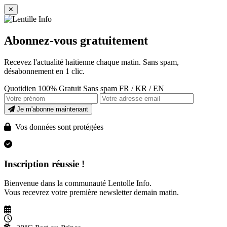
✕
Abonnez-vous gratuitement
Recevez l'actualité haïtienne chaque matin. Sans spam,
désabonnement en 1 clic.
Quotidien
100% Gratuit
Sans spam
FR / KR / EN
Je m'abonne maintenant
Vos données sont protégées
Inscription réussie !
Bienvenue dans la communauté Lentolle Info.
Vous recevrez votre première newsletter demain matin.