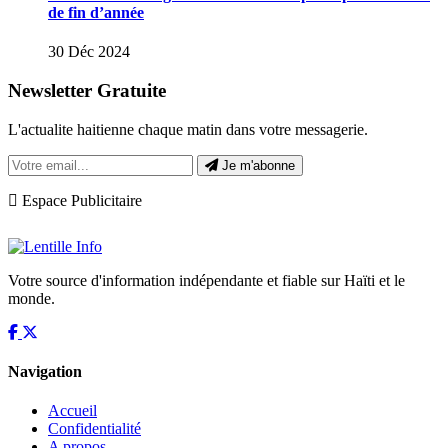
de fin d’année
30 Déc 2024
Newsletter Gratuite
L'actualite haitienne chaque matin dans votre messagerie.
Je m'abonne
Espace Publicitaire
Votre source d'information indépendante et fiable sur Haïti et le
monde.
Navigation
Accueil
Confidentialité
A propos