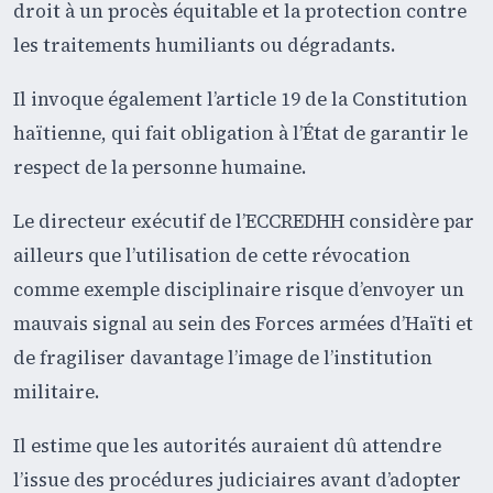
droit à un procès équitable et la protection contre
les traitements humiliants ou dégradants.
Il invoque également l’article 19 de la Constitution
haïtienne, qui fait obligation à l’État de garantir le
respect de la personne humaine.
Le directeur exécutif de l’ECCREDHH considère par
ailleurs que l’utilisation de cette révocation
comme exemple disciplinaire risque d’envoyer un
mauvais signal au sein des Forces armées d’Haïti et
de fragiliser davantage l’image de l’institution
militaire.
Il estime que les autorités auraient dû attendre
l’issue des procédures judiciaires avant d’adopter