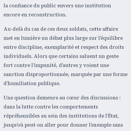
la confiance du public envers une institution
encore en reconstruction.
Au-delà du cas de ces deux soldats, cette affaire
met en lumière un débat plus large sur l’équilibre
entre discipline, exemplarité et respect des droits
individuels. Alors que certains saluent un geste
fort contre l’impunité, d’autres y voient une
sanction disproportionnée, marquée par une forme
d’humiliation publique.
Une question demeure au cœur des discussions :
dans la lutte contre les comportements
répréhensibles au sein des institutions de l’État,
jusqu’où peut-on aller pour donner l’exemple sans