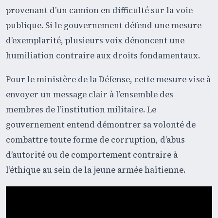
provenant d’un camion en difficulté sur la voie
publique. Si le gouvernement défend une mesure
d’exemplarité, plusieurs voix dénoncent une
humiliation contraire aux droits fondamentaux.
Pour le ministère de la Défense, cette mesure vise à
envoyer un message clair à l’ensemble des
membres de l’institution militaire. Le
gouvernement entend démontrer sa volonté de
combattre toute forme de corruption, d’abus
d’autorité ou de comportement contraire à
l’éthique au sein de la jeune armée haïtienne.