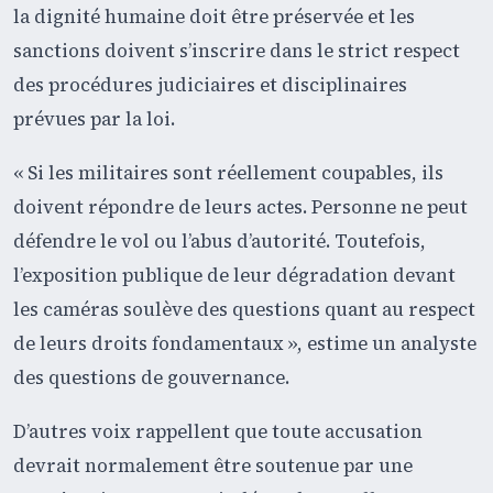
la dignité humaine doit être préservée et les
sanctions doivent s’inscrire dans le strict respect
des procédures judiciaires et disciplinaires
prévues par la loi.
« Si les militaires sont réellement coupables, ils
doivent répondre de leurs actes. Personne ne peut
défendre le vol ou l’abus d’autorité. Toutefois,
l’exposition publique de leur dégradation devant
les caméras soulève des questions quant au respect
de leurs droits fondamentaux », estime un analyste
des questions de gouvernance.
D’autres voix rappellent que toute accusation
devrait normalement être soutenue par une