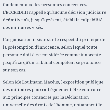
fondamentaux des personnes concernées.
L’ECCREDHH rappelle qu’aucune décision judiciaire
définitive n’a, jusqu’à présent, établi la culpabilité
des militaires visés.
L’organisation insiste sur le respect du principe de
la présomption d’innocence, selon lequel toute
personne doit être considérée comme innocente
jusqu’à ce qu’un tribunal compétent se prononce
sur son cas.
Selon Me Louimann Macéus, l’exposition publique
des militaires pourrait également être contraire
aux principes consacrés par la Déclaration
universelle des droits de l’homme, notamment le