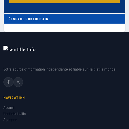
ESPACE PUBLICITAIRE
Votre source d'information indépendante et fiable sur Haïti et le monde.
NAVIGATION
Accueil
Confidentialité
A propos