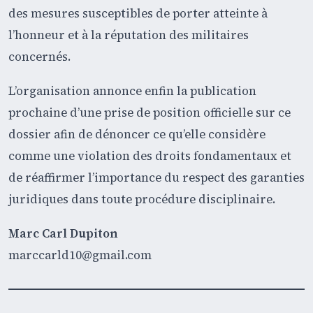
des mesures susceptibles de porter atteinte à
l’honneur et à la réputation des militaires
concernés.
L’organisation annonce enfin la publication
prochaine d’une prise de position officielle sur ce
dossier afin de dénoncer ce qu’elle considère
comme une violation des droits fondamentaux et
de réaffirmer l’importance du respect des garanties
juridiques dans toute procédure disciplinaire.
Marc Carl Dupiton
marccarld10@gmail.com