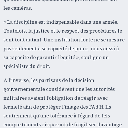
les caméras.
« La discipline est indispensable dans une armée.
Toutefois, la justice et le respect des procédures le
sont tout autant. Une institution forte ne se mesure
pas seulement à sa capacité de punir, mais aussi à
sa capacité de garantir l’équité », souligne un
spécialiste du droit.
À l’inverse, les partisans de la décision
gouvernementale considèrent que les autorités
militaires avaient l’obligation de réagir avec
fermeté afin de protéger l’image des FAd’H. Ils
soutiennent qu’une tolérance à l’égard de tels
comportements risquerait de fragiliser davantage