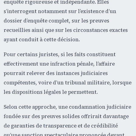
enquête rigoureuse et indépendante. Elles
s’interrogent notamment sur l’existence d’un
dossier d’enquête complet, sur les preuves
recueillies ainsi que sur les circonstances exactes
ayant conduit à cette décision.
Pour certains juristes, si les faits constituent
effectivement une infraction pénale, l’affaire
pourrait relever des instances judiciaires
compétentes, voire d’un tribunal militaire, lorsque
les dispositions légales le permettent.
Selon cette approche, une condamnation judiciaire
fondée sur des preuves solides offrirait davantage
de garanties de transparence et de crédibilité
qu’une sanction spectaculaire prononcée devant