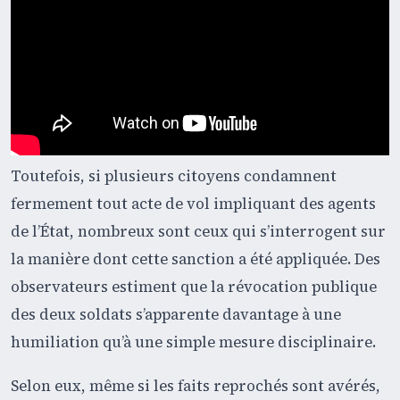
Toutefois, si plusieurs citoyens condamnent
fermement tout acte de vol impliquant des agents
de l’État, nombreux sont ceux qui s’interrogent sur
la manière dont cette sanction a été appliquée. Des
observateurs estiment que la révocation publique
des deux soldats s’apparente davantage à une
humiliation qu’à une simple mesure disciplinaire.
Selon eux, même si les faits reprochés sont avérés,