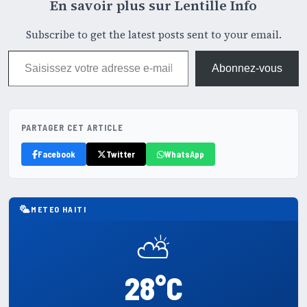
En savoir plus sur Lentille Info
Subscribe to get the latest posts sent to your email.
Saisissez votre adresse e-mail…
Abonnez-vous
PARTAGER CET ARTICLE
Facebook
Twitter
WhatsApp
METEO HAITI
⛅
28°C