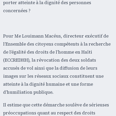
porter atteinte à la dignité des personnes
concernées ?
Pour Me Louimann Macéus, directeur exécutif de
l’Ensemble des citoyens compétents à la recherche
de l’égalité des droits de l’homme en Haïti
(ECCREDHH), la révocation des deux soldats
accusés de vol ainsi que la diffusion de leurs
images sur les réseaux sociaux constituent une
atteinte à la dignité humaine et une forme
d’humiliation publique.
Il estime que cette démarche soulève de sérieuses
préoccupations quant au respect des droits