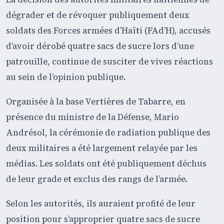
dégrader et de révoquer publiquement deux
soldats des Forces armées d’Haïti (FAd’H), accusés
d’avoir dérobé quatre sacs de sucre lors d’une
patrouille, continue de susciter de vives réactions
au sein de l’opinion publique.
Organisée à la base Vertières de Tabarre, en
présence du ministre de la Défense, Mario
Andrésol, la cérémonie de radiation publique des
deux militaires a été largement relayée par les
médias. Les soldats ont été publiquement déchus
de leur grade et exclus des rangs de l’armée.
Selon les autorités, ils auraient profité de leur
position pour s’approprier quatre sacs de sucre