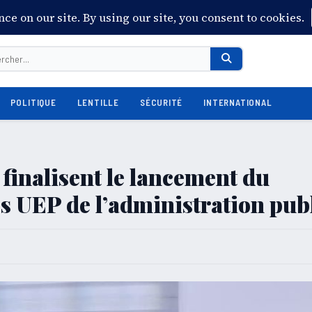
POLITIQUE
LENTILLE
SÉCURITÉ
INTERNATIONAL
 finalisent le lancement du
 UEP de l’administration pub