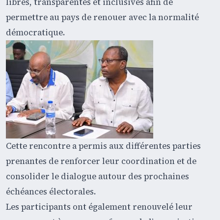
libres, transparentes et inclusives afin de
permettre au pays de renouer avec la normalité
démocratique.
Cette rencontre a permis aux différentes parties
prenantes de renforcer leur coordination et de
consolider le dialogue autour des prochaines
échéances électorales.
Les participants ont également renouvelé leur