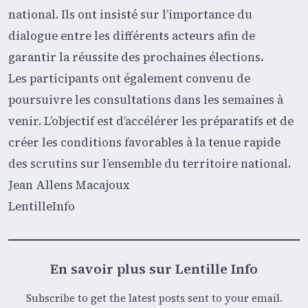
national. Ils ont insisté sur l’importance du
dialogue entre les différents acteurs afin de
garantir la réussite des prochaines élections.
Les participants ont également convenu de
poursuivre les consultations dans les semaines à
venir. L’objectif est d’accélérer les préparatifs et de
créer les conditions favorables à la tenue rapide
des scrutins sur l’ensemble du territoire national.
Jean Allens Macajoux
LentilleInfo
En savoir plus sur Lentille Info
Subscribe to get the latest posts sent to your email.