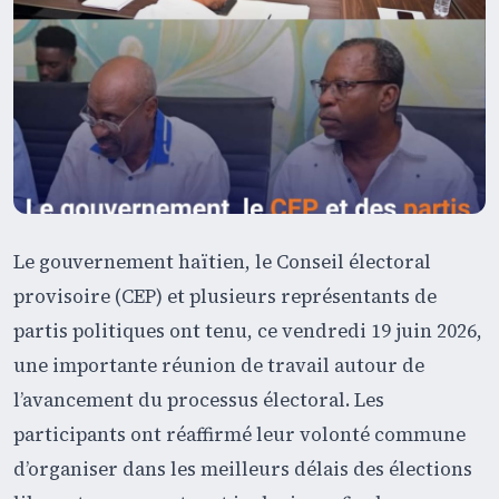
Le gouvernement haïtien, le Conseil électoral
provisoire (CEP) et plusieurs représentants de
partis politiques ont tenu, ce vendredi 19 juin 2026,
une importante réunion de travail autour de
l’avancement du processus électoral. Les
participants ont réaffirmé leur volonté commune
d’organiser dans les meilleurs délais des élections