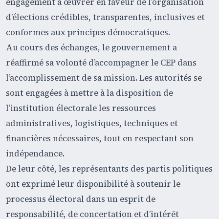
engagement à œuvrer en faveur de l’organisation
d’élections crédibles, transparentes, inclusives et
conformes aux principes démocratiques.
Au cours des échanges, le gouvernement a
réaffirmé sa volonté d’accompagner le CEP dans
l’accomplissement de sa mission. Les autorités se
sont engagées à mettre à la disposition de
l’institution électorale les ressources
administratives, logistiques, techniques et
financières nécessaires, tout en respectant son
indépendance.
De leur côté, les représentants des partis politiques
ont exprimé leur disponibilité à soutenir le
processus électoral dans un esprit de
responsabilité, de concertation et d’intérêt