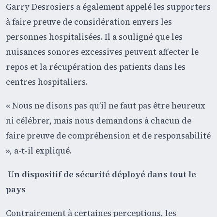
Garry Desrosiers a également appelé les supporters
à faire preuve de considération envers les
personnes hospitalisées. Il a souligné que les
nuisances sonores excessives peuvent affecter le
repos et la récupération des patients dans les
centres hospitaliers.
« Nous ne disons pas qu’il ne faut pas être heureux
ni célébrer, mais nous demandons à chacun de
faire preuve de compréhension et de responsabilité
», a-t-il expliqué.
Un dispositif de sécurité déployé dans tout le
pays
Contrairement à certaines perceptions, les