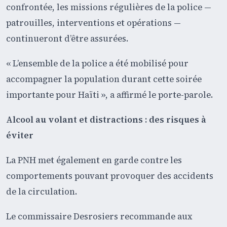
confrontée, les missions régulières de la police —
patrouilles, interventions et opérations —
continueront d’être assurées.
« L’ensemble de la police a été mobilisé pour
accompagner la population durant cette soirée
importante pour Haïti », a affirmé le porte-parole.
Alcool au volant et distractions : des risques à
éviter
La PNH met également en garde contre les
comportements pouvant provoquer des accidents
de la circulation.
Le commissaire Desrosiers recommande aux