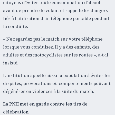
citoyens d’éviter toute consommation d’alcool
avant de prendre le volant et rappelle les dangers
liés à l’utilisation d’un téléphone portable pendant
la conduite.
« Ne regardez pas le match sur votre téléphone
lorsque vous conduisez. Il y a des enfants, des
adultes et des motocyclistes sur les routes », a-t-il
insisté.
L’institution appelle aussi la population à éviter les
disputes, provocations ou comportements pouvant
dégénérer en violences à la suite du match.
La PNH met en garde contre les tirs de
célébration