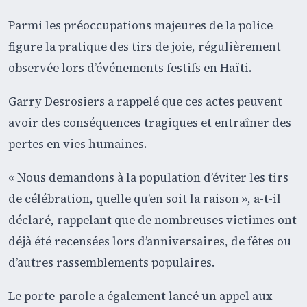
Parmi les préoccupations majeures de la police
figure la pratique des tirs de joie, régulièrement
observée lors d’événements festifs en Haïti.
Garry Desrosiers a rappelé que ces actes peuvent
avoir des conséquences tragiques et entraîner des
pertes en vies humaines.
« Nous demandons à la population d’éviter les tirs
de célébration, quelle qu’en soit la raison », a-t-il
déclaré, rappelant que de nombreuses victimes ont
déjà été recensées lors d’anniversaires, de fêtes ou
d’autres rassemblements populaires.
Le porte-parole a également lancé un appel aux