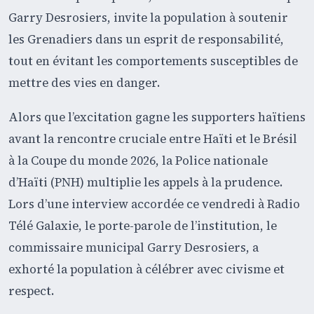
Garry Desrosiers, invite la population à soutenir
les Grenadiers dans un esprit de responsabilité,
tout en évitant les comportements susceptibles de
mettre des vies en danger.
Alors que l’excitation gagne les supporters haïtiens
avant la rencontre cruciale entre Haïti et le Brésil
à la Coupe du monde 2026, la Police nationale
d’Haïti (PNH) multiplie les appels à la prudence.
Lors d’une interview accordée ce vendredi à Radio
Télé Galaxie, le porte-parole de l’institution, le
commissaire municipal Garry Desrosiers, a
exhorté la population à célébrer avec civisme et
respect.