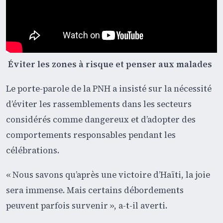
Éviter les zones à risque et penser aux malades
Le porte-parole de la PNH a insisté sur la nécessité
d’éviter les rassemblements dans les secteurs
considérés comme dangereux et d’adopter des
comportements responsables pendant les
célébrations.
« Nous savons qu’après une victoire d’Haïti, la joie
sera immense. Mais certains débordements
peuvent parfois survenir », a-t-il averti.