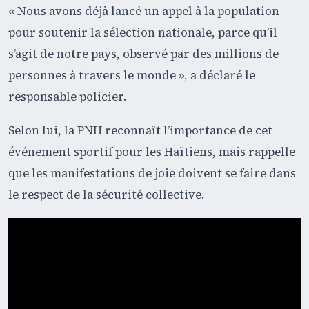
« Nous avons déjà lancé un appel à la population
pour soutenir la sélection nationale, parce qu’il
s’agit de notre pays, observé par des millions de
personnes à travers le monde », a déclaré le
responsable policier.
Selon lui, la PNH reconnaît l’importance de cet
événement sportif pour les Haïtiens, mais rappelle
que les manifestations de joie doivent se faire dans
le respect de la sécurité collective.