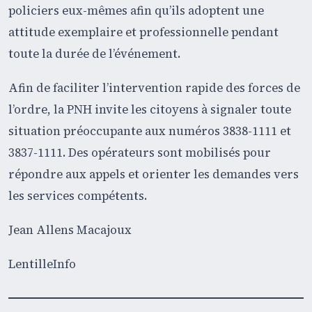
policiers eux-mêmes afin qu’ils adoptent une
attitude exemplaire et professionnelle pendant
toute la durée de l’événement.
Afin de faciliter l’intervention rapide des forces de
l’ordre, la PNH invite les citoyens à signaler toute
situation préoccupante aux numéros 3838-1111 et
3837-1111. Des opérateurs sont mobilisés pour
répondre aux appels et orienter les demandes vers
les services compétents.
Jean Allens Macajoux
LentilleInfo