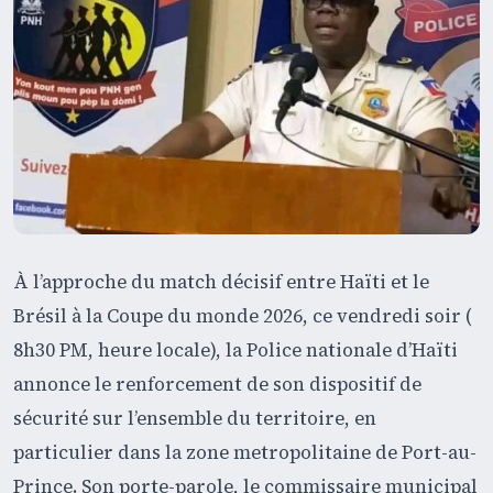
À l’approche du match décisif entre Haïti et le
Brésil à la Coupe du monde 2026, ce vendredi soir (
8h30 PM, heure locale), la Police nationale d’Haïti
annonce le renforcement de son dispositif de
sécurité sur l’ensemble du territoire, en
particulier dans la zone metropolitaine de Port-au-
Prince. Son porte-parole, le commissaire municipal