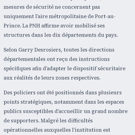
mesures de sécurité ne concernent pas
uniquement l’aire métropolitaine de Port-au-
Prince. La PNH affirme avoir mobilisé ses
structures dans les dix départements du pays.
Selon Garry Desrosiers, toutes les directions
départementales ont reçu des instructions
spécifiques afin d’adapter le dispositif sécuritaire
aux réalités de leurs zones respectives.
Des policiers ont été positionnés dans plusieurs
points stratégiques, notamment dans les espaces
publics susceptibles d’accueillir un grand nombre
de supporters. Malgré les difficultés
opérationnelles auxquelles l’institution est