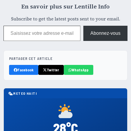
En savoir plus sur Lentille Info
Subscribe to get the latest posts sent to your email.
Saisissez votre adresse e-mail…
Abonnez-vous
PARTAGER CET ARTICLE
Facebook
Twitter
WhatsApp
METEO HAITI
28°C