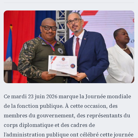
Ce mardi 23 juin 2026 marque la Journée mondiale
de la fonction publique. À cette occasion, des
membres du gouvernement, des représentants du
corps diplomatique et des cadres de
l’administration publique ont célébré cette journée