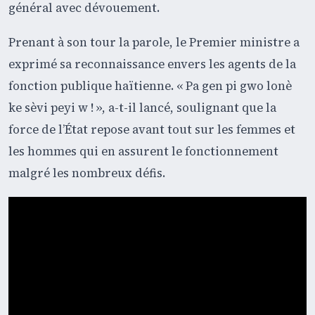
général avec dévouement.
Prenant à son tour la parole, le Premier ministre a
exprimé sa reconnaissance envers les agents de la
fonction publique haïtienne. « Pa gen pi gwo lonè
ke sèvi peyi w ! », a-t-il lancé, soulignant que la
force de l’État repose avant tout sur les femmes et
les hommes qui en assurent le fonctionnement
malgré les nombreux défis.