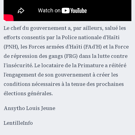
Le chef du gouvernement a, par ailleurs, salué les
efforts consentis par la Police nationale d’Haïti
(PNH), les Forces armées d’Haïti (FAd’H) et la Force
de répression des gangs (FRG) dans la lutte contre
l’insécurité. Le locataire de la Primature a réitéré
l’engagement de son gouvernement à créer les
conditions nécessaires à la tenue des prochaines
élections générales.
Ansytho Louis Jeune
LentilleInfo