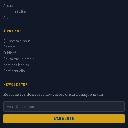
Accueil
Confidentialité
A propos
À PROPOS
Qui sommes-nous
Contact
Publicité
Soumettre un article
Mentions légales
Confidentialité
NEWSLETTER
Recevez les dernières nouvelles d'Haïti chaque matin.
S'ABONNER