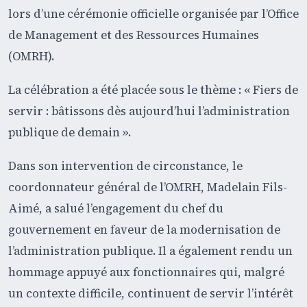
lors d’une cérémonie officielle organisée par l’Office
de Management et des Ressources Humaines
(OMRH).
La célébration a été placée sous le thème : « Fiers de
servir : bâtissons dès aujourd’hui l’administration
publique de demain ».
Dans son intervention de circonstance, le
coordonnateur général de l’OMRH, Madelain Fils-
Aimé, a salué l’engagement du chef du
gouvernement en faveur de la modernisation de
l’administration publique. Il a également rendu un
hommage appuyé aux fonctionnaires qui, malgré
un contexte difficile, continuent de servir l’intérêt