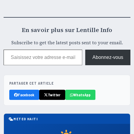
En savoir plus sur Lentille Info
Subscribe to get the latest posts sent to your email.
Saisissez votre adresse e-mail…
Abonnez-vous
PARTAGER CET ARTICLE
Facebook
Twitter
WhatsApp
METEO HAITI