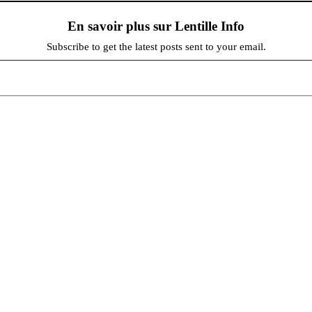
En savoir plus sur Lentille Info
Subscribe to get the latest posts sent to your email.