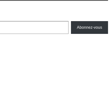
Abonnez-vous