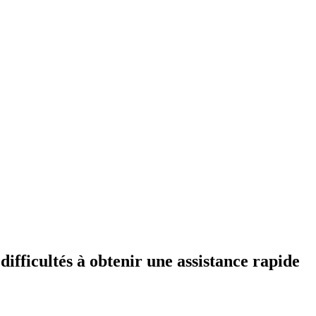
fficultés à obtenir une assistance rapide