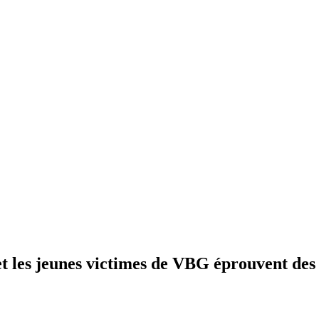
les jeunes victimes de VBG éprouvent des di