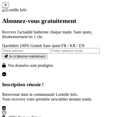
✕
Abonnez-vous gratuitement
Recevez l'actualité haïtienne chaque matin. Sans spam,
désabonnement en 1 clic.
Quotidien
100% Gratuit
Sans spam
FR / KR / EN
Je m'abonne maintenant
Vos données sont protégées
Inscription réussie !
Bienvenue dans la communauté Lentolle Info.
Vous recevrez votre première newsletter demain matin.