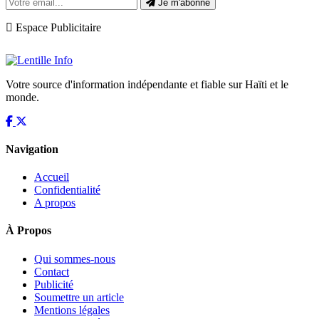
Je m'abonne
Espace Publicitaire
Votre source d'information indépendante et fiable sur Haïti et le
monde.
Navigation
Accueil
Confidentialité
A propos
À Propos
Qui sommes-nous
Contact
Publicité
Soumettre un article
Mentions légales