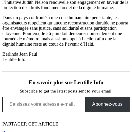
l’Initiative Judith Nelson renouvelle son engagement en faveur de la
protection des droits fondamentaux et de la dignité humaine.
Dans un pays confronté à une crise humanitaire persistante, les
organisateurs rappellent qu’aucune reconstruction durable ne pourra
être envisagée sans justice, sans solidarité et sans participation
citoyenne. Pour eux, le 26 juin doit demeurer non seulement une
journée de mémoire, mais aussi un appel à l’action afin que la
dignité humaine reste au cœur de l’avenir d’Haïti.
Berlinda Jean Paul
Lentille Info
En savoir plus sur Lentille Info
Subscribe to get the latest posts sent to your email.
Saisissez votre adresse e-mail…
Abonnez-vous
PARTAGER CET ARTICLE