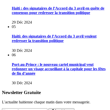
Haïti : des signataires de l’Accord du 3 avril en quête de
consensus pour redresser la transition politique
29 Déc 2024
05
Haïti: des signataires de l’Accord du 3 avril veulent
redresser la transition politique
30 Déc 2024
06
Port-au-Prince : le nouveau cartel municipal veut
redonner un visage accueillant à la capitale pour les fêtes
de fin d’année
30 Déc 2024
Newsletter Gratuite
L'actualite haitienne chaque matin dans votre messagerie.