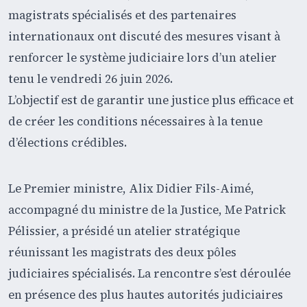
magistrats spécialisés et des partenaires
internationaux ont discuté des mesures visant à
renforcer le système judiciaire lors d’un atelier
tenu le vendredi 26 juin 2026.
L’objectif est de garantir une justice plus efficace et
de créer les conditions nécessaires à la tenue
d’élections crédibles.
Le Premier ministre, Alix Didier Fils-Aimé,
accompagné du ministre de la Justice, Me Patrick
Pélissier, a présidé un atelier stratégique
réunissant les magistrats des deux pôles
judiciaires spécialisés. La rencontre s’est déroulée
en présence des plus hautes autorités judiciaires