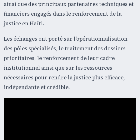
ainsi que des principaux partenaires techniques et
financiers engagés dans le renforcement de la
justice en Haïti.
Les échanges ont porté sur l’opérationnalisation
des pôles spécialisés, le traitement des dossiers
prioritaires, le renforcement de leur cadre
institutionnel ainsi que sur les ressources
nécessaires pour rendre la justice plus efficace,
indépendante et crédible.