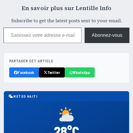
En savoir plus sur Lentille Info
Subscribe to get the latest posts sent to your email.
Saisissez votre adresse e-mail…
Abonnez-vous
PARTAGER CET ARTICLE
Facebook
Twitter
WhatsApp
METEO HAITI
28°C