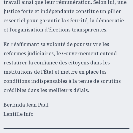
travail ainsi que leur rémunération. Selon lui, une
justice forte et indépendante constitue un pilier
essentiel pour garantir la sécurité, la démocratie
et l’organisation d’élections transparentes.
En réaffirmant sa volonté de poursuivre les
réformes judiciaires, le Gouvernement entend
restaurer la confiance des citoyens dans les
institutions de l’État et mettre en place les
conditions indispensables à la tenue de scrutins
crédibles dans les meilleurs délais.
Berlinda Jean Paul
Lentille Info