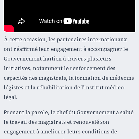
À cette occasion, les partenaires internationaux
ont réaffirmé leur engagement à accompagner le
Gouvernement haïtien à travers plusieurs
initiatives, notamment le renforcement des
capacités des magistrats, la formation de médecins
légistes et la réhabilitation de l’Institut médico-
légal.
Prenant la parole, le chef du Gouvernement a salué
le travail des magistrats et renouvelé son
engagement à améliorer leurs conditions de