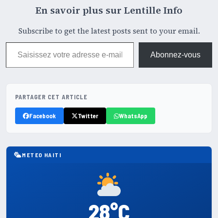
En savoir plus sur Lentille Info
Subscribe to get the latest posts sent to your email.
Saisissez votre adresse e-mail…
Abonnez-vous
PARTAGER CET ARTICLE
Facebook
Twitter
WhatsApp
METEO HAITI
28°C