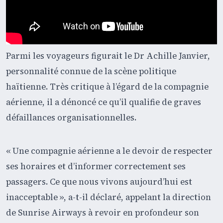
Parmi les voyageurs figurait le Dr Achille Janvier,
personnalité connue de la scène politique
haïtienne. Très critique à l’égard de la compagnie
aérienne, il a dénoncé ce qu’il qualifie de graves
défaillances organisationnelles.
« Une compagnie aérienne a le devoir de respecter
ses horaires et d’informer correctement ses
passagers. Ce que nous vivons aujourd’hui est
inacceptable », a-t-il déclaré, appelant la direction
de Sunrise Airways à revoir en profondeur son