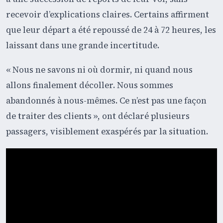
recevoir d’explications claires. Certains affirment
que leur départ a été repoussé de 24 à 72 heures, les
laissant dans une grande incertitude.
« Nous ne savons ni où dormir, ni quand nous
allons finalement décoller. Nous sommes
abandonnés à nous-mêmes. Ce n’est pas une façon
de traiter des clients », ont déclaré plusieurs
passagers, visiblement exaspérés par la situation.