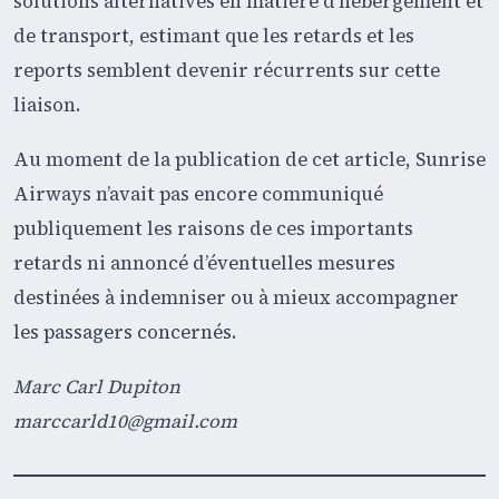
solutions alternatives en matière d’hébergement et
de transport, estimant que les retards et les
reports semblent devenir récurrents sur cette
liaison.
Au moment de la publication de cet article, Sunrise
Airways n’avait pas encore communiqué
publiquement les raisons de ces importants
retards ni annoncé d’éventuelles mesures
destinées à indemniser ou à mieux accompagner
les passagers concernés.
Marc Carl Dupiton
marccarld10@gmail.com