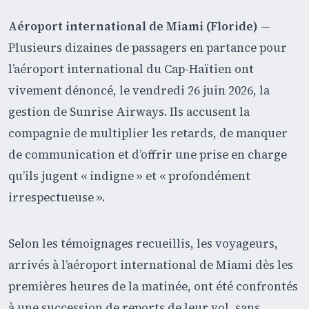
Aéroport international de Miami (Floride)
—
Plusieurs dizaines de passagers en partance pour
l’aéroport international du Cap-Haïtien ont
vivement dénoncé, le vendredi 26 juin 2026, la
gestion de Sunrise Airways. Ils accusent la
compagnie de multiplier les retards, de manquer
de communication et d’offrir une prise en charge
qu’ils jugent « indigne » et « profondément
irrespectueuse ».
Selon les témoignages recueillis, les voyageurs,
arrivés à l’aéroport international de Miami dès les
premières heures de la matinée, ont été confrontés
à une succession de reports de leur vol, sans