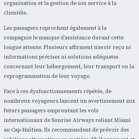
organisation et la gestion de son service à la
clientèle.
Les passagers reprochent également à la
compagnie le manque d’assistance durant cette
longue attente. Plusieurs affirment n’avoir reçu ni
informations précises ni solutions adéquates
concernant leur hébergement, leur transport ou la
reprogrammation de leur voyage.
Face à ces dysfonctionnements répétés, de
nombreux voyageurs lancent un avertissement aux
futurs passagers empruntant les vols
internationaux de Sunrise Airways reliant Miami
au Cap-Haïtien. Ils recommandent de prévoir des