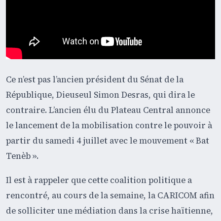
Ce n’est pas l’ancien président du Sénat de la
République, Dieuseul Simon Desras, qui dira le
contraire. L’ancien élu du Plateau Central annonce
le lancement de la mobilisation contre le pouvoir à
partir du samedi 4 juillet avec le mouvement « Bat
Tenèb ».
Il est à rappeler que cette coalition politique a
rencontré, au cours de la semaine, la CARICOM afin
de solliciter une médiation dans la crise haïtienne,