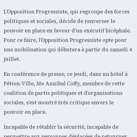
L’Opposition Progressiste, qui regroupe des forces
politiques et sociales, décide de renverser le
pouvoir en place en faveur d’un exécutif bicéphale.
Pour ce faire, l’Opposition Progressiste opte pour
une mobilisation qui débutera à partir du samedi 4
juillet.
En conférence de presse, ce jeudi, dans un hôtel à
Pétion-Ville, Me Annibal Coffy, membre de cette
coalition de partis politiques et d’organisations
sociales, s’est montré très critique envers le
pouvoir en place.
Incapable de rétablir la sécurité, incapable de
permettre aux personnes déplacées de retourner