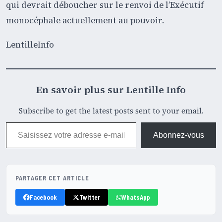
qui devrait déboucher sur le renvoi de l’Exécutif
monocéphale actuellement au pouvoir.
LentilleInfo
En savoir plus sur Lentille Info
Subscribe to get the latest posts sent to your email.
Saisissez votre adresse e-mail…
Abonnez-vous
PARTAGER CET ARTICLE
Facebook
Twitter
WhatsApp