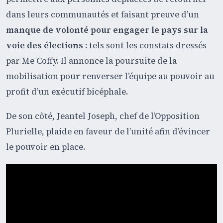
dans leurs communautés et faisant preuve d’un
manque de volonté pour engager le pays sur la
voie des élections
: tels sont les constats dressés
par Me Coffy. Il annonce la poursuite de la
mobilisation pour renverser l’équipe au pouvoir au
profit d’un exécutif bicéphale.
De son côté, Jeantel Joseph, chef de l’Opposition
Plurielle, plaide en faveur de l’unité afin d’évincer
le pouvoir en place.