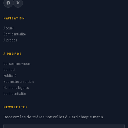
NAVIGATION
Accueil
Confidentialité
A propos
À PROPOS
Qui sommes-nous
Contact
Publicité
Soumettre un article
Mentions légales
Confidentialité
NEWSLETTER
Recevez les dernières nouvelles d'Haïti chaque matin.