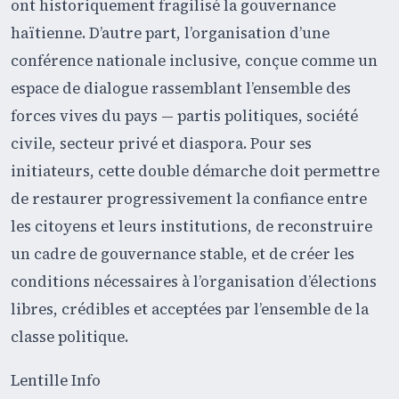
ont historiquement fragilisé la gouvernance
haïtienne. D’autre part, l’organisation d’une
conférence nationale inclusive, conçue comme un
espace de dialogue rassemblant l’ensemble des
forces vives du pays — partis politiques, société
civile, secteur privé et diaspora. Pour ses
initiateurs, cette double démarche doit permettre
de restaurer progressivement la confiance entre
les citoyens et leurs institutions, de reconstruire
un cadre de gouvernance stable, et de créer les
conditions nécessaires à l’organisation d’élections
libres, crédibles et acceptées par l’ensemble de la
classe politique.
Lentille Info