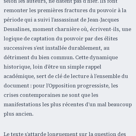
selon les auteurs, ne datent pas d’hier. Ils font
remonter les premières fractures du pouvoir à la
période qui a suivi l’assassinat de Jean-Jacques
Dessalines, moment charnière où, écrivent-ils, une
logique de captation du pouvoir par des élites
successives s’est installée durablement, au
détriment du bien commun. Cette dynamique
historique, loin d’être un simple rappel
académique, sert de clé de lecture à l’ensemble du
document : pour l’Opposition progressiste, les
crises contemporaines ne sont que les
manifestations les plus récentes d’un mal beaucoup
plus ancien.
Le texte s’attarde longuement sur la question des