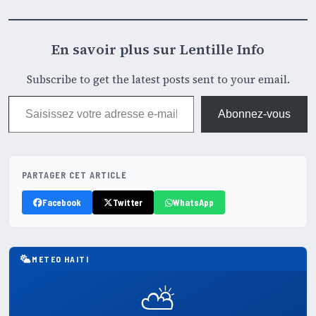
En savoir plus sur Lentille Info
Subscribe to get the latest posts sent to your email.
Saisissez votre adresse e-mail…
Abonnez-vous
PARTAGER CET ARTICLE
Facebook
Twitter
WhatsApp
METEO HAITI
⛅