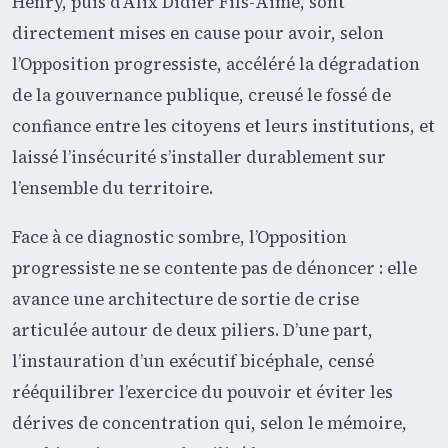
Henry, puis d’Alix Didier Fils-Aimé, sont
directement mises en cause pour avoir, selon
l’Opposition progressiste, accéléré la dégradation
de la gouvernance publique, creusé le fossé de
confiance entre les citoyens et leurs institutions, et
laissé l’insécurité s’installer durablement sur
l’ensemble du territoire.
Face à ce diagnostic sombre, l’Opposition
progressiste ne se contente pas de dénoncer : elle
avance une architecture de sortie de crise
articulée autour de deux piliers. D’une part,
l’instauration d’un exécutif bicéphale, censé
rééquilibrer l’exercice du pouvoir et éviter les
dérives de concentration qui, selon le mémoire,