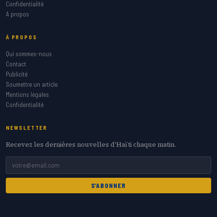
Confidentialité
A propos
À PROPOS
Qui sommes-nous
Contact
Publicité
Soumettre un article
Mentions légales
Confidentialité
NEWSLETTER
Recevez les dernières nouvelles d'Haïti chaque matin.
S'ABONNER