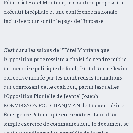
Réunie à l’Hôtel Montana, la coalition propose un
exécutif bicéphale et une conférence nationale
inclusive pour sortir le pays de l’impasse
C’est dans les salons de l’Hôtel Montana que
l’Opposition progressiste a choisi de rendre public
un mémoire politique de fond, fruit d’une réflexion
collective menée par les nombreuses formations
qui composent cette coalition, parmi lesquelles
l’Opposition Plurielle de Jeantel Joseph,
KONVIKSYON POU CHANJMAN de Lucner Désir et
Émergence Patriotique entre autres. Loin d’un
simple exercice de communication, le document se