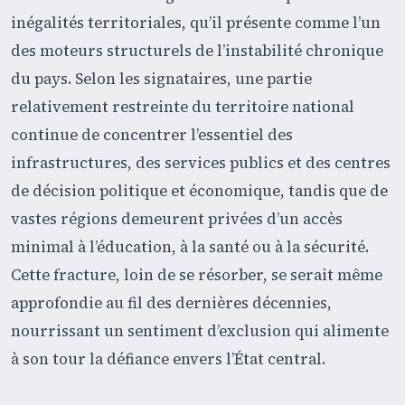
inégalités territoriales, qu’il présente comme l’un
des moteurs structurels de l’instabilité chronique
du pays. Selon les signataires, une partie
relativement restreinte du territoire national
continue de concentrer l’essentiel des
infrastructures, des services publics et des centres
de décision politique et économique, tandis que de
vastes régions demeurent privées d’un accès
minimal à l’éducation, à la santé ou à la sécurité.
Cette fracture, loin de se résorber, se serait même
approfondie au fil des dernières décennies,
nourrissant un sentiment d’exclusion qui alimente
à son tour la défiance envers l’État central.