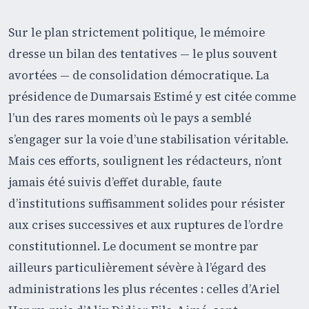
Sur le plan strictement politique, le mémoire
dresse un bilan des tentatives — le plus souvent
avortées — de consolidation démocratique. La
présidence de Dumarsais Estimé y est citée comme
l’un des rares moments où le pays a semblé
s’engager sur la voie d’une stabilisation véritable.
Mais ces efforts, soulignent les rédacteurs, n’ont
jamais été suivis d’effet durable, faute
d’institutions suffisamment solides pour résister
aux crises successives et aux ruptures de l’ordre
constitutionnel. Le document se montre par
ailleurs particulièrement sévère à l’égard des
administrations les plus récentes : celles d’Ariel