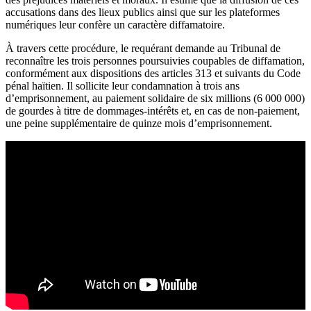
accusations dans des lieux publics ainsi que sur les plateformes
numériques leur confère un caractère diffamatoire.
À travers cette procédure, le requérant demande au Tribunal de
reconnaître les trois personnes poursuivies coupables de diffamation,
conformément aux dispositions des articles 313 et suivants du Code
pénal haïtien. Il sollicite leur condamnation à trois ans
d’emprisonnement, au paiement solidaire de six millions (6 000 000)
de gourdes à titre de dommages-intérêts et, en cas de non-paiement,
une peine supplémentaire de quinze mois d’emprisonnement.