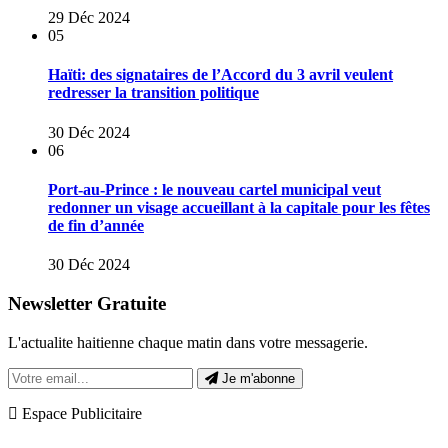
29 Déc 2024
05
Haïti: des signataires de l’Accord du 3 avril veulent
redresser la transition politique
30 Déc 2024
06
Port-au-Prince : le nouveau cartel municipal veut
redonner un visage accueillant à la capitale pour les fêtes
de fin d’année
30 Déc 2024
Newsletter Gratuite
L'actualite haitienne chaque matin dans votre messagerie.
Je m'abonne
Espace Publicitaire