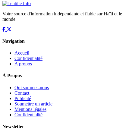
Votre source d'information indépendante et fiable sur Haïti et le
monde.
Navigation
Accueil
Confidentialité
A propos
À Propos
Qui sommes-nous
Contact
Publicité
Soumettre un article
Mentions légales
Confidentialité
Newsletter