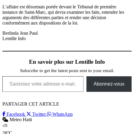
L’affaire est désormais portée devant le Tribunal de première
instance de Saint-Marc, qui devra examiner les faits, entendre les
arguments des différentes parties et rendre une décision
conformément aux dispositions de la loi.
Berlinda Jean Paul
Lentille Info
En savoir plus sur Lentille Info
Subscribe to get the latest posts sent to your email.
Saisissez votre adresse e-mail…
Abonnez-vous
PARTAGER CET ARTICLE
Facebook
Twitter
WhatsApp
Meteo Haiti
⛅
28°C