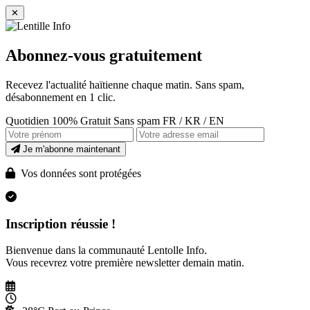
✕
Abonnez-vous gratuitement
Recevez l'actualité haïtienne chaque matin. Sans spam,
désabonnement en 1 clic.
Quotidien
100% Gratuit
Sans spam
FR / KR / EN
Je m'abonne maintenant
Vos données sont protégées
Inscription réussie !
Bienvenue dans la communauté Lentolle Info.
Vous recevrez votre première newsletter demain matin.