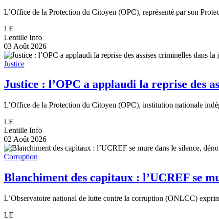
L’Office de la Protection du Citoyen (OPC), représenté par son Protec
LE
Lentille Info
03 Août 2026
Justice
Justice : l’OPC a applaudi la reprise des a
L’Office de la Protection du Citoyen (OPC), institution nationale indé
LE
Lentille Info
02 Août 2026
Corruption
Blanchiment des capitaux : l’UCREF se mure
L’Observatoire national de lutte contre la corruption (ONLCC) exprime
LE