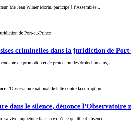
teur, Me Jean Wilner Morin, participe à l’Assemblée...
ssises criminelles dans la juridiction de Por
pendante de promotion et de protection des droits humains,...
 dans le silence, dénonce l’Observatoire na
 sa vive inquiétude face à ce qu’elle qualifie d’absence...