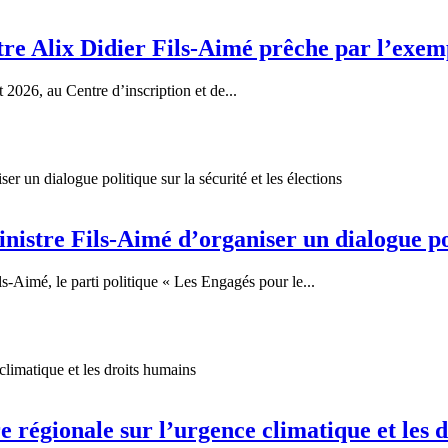
stre Alix Didier Fils-Aimé prêche par l’exem
 2026, au Centre d’inscription et de...
istre Fils-Aimé d’organiser un dialogue poli
-Aimé, le parti politique « Les Engagés pour le...
 régionale sur l’urgence climatique et les 