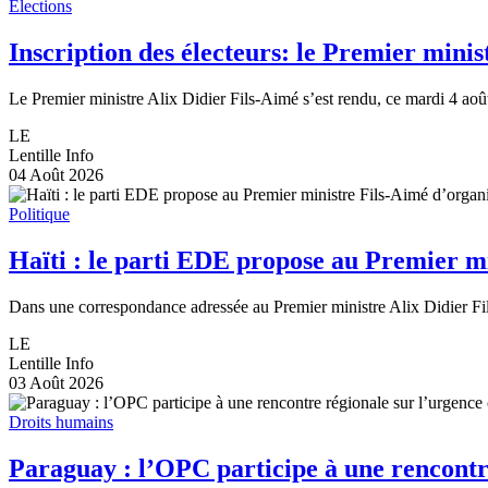
Élections
Inscription des électeurs: le Premier mini
Le Premier ministre Alix Didier Fils-Aimé s’est rendu, ce mardi 4 août
LE
Lentille Info
04 Août 2026
Politique
Haïti : le parti EDE propose au Premier min
Dans une correspondance adressée au Premier ministre Alix Didier Fils
LE
Lentille Info
03 Août 2026
Droits humains
Paraguay : l’OPC participe à une rencontre