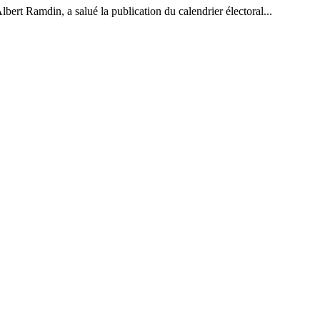
bert Ramdin, a salué la publication du calendrier électoral...