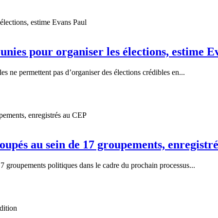
éunies pour organiser les élections, estime 
es ne permettent pas d’organiser des élections crédibles en...
egroupés au sein de 17 groupements, enregist
7 groupements politiques dans le cadre du prochain processus...