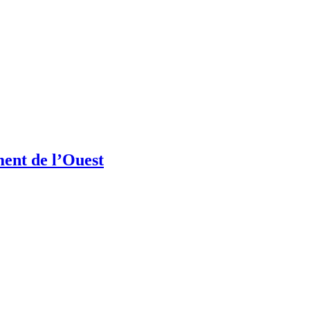
ment de l’Ouest