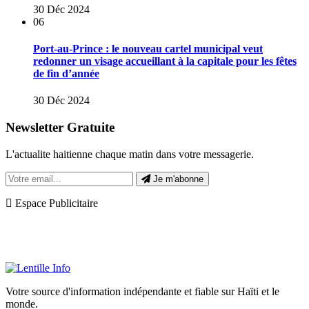
30 Déc 2024
06
Port-au-Prince : le nouveau cartel municipal veut
redonner un visage accueillant à la capitale pour les fêtes
de fin d’année
30 Déc 2024
Newsletter Gratuite
L'actualite haitienne chaque matin dans votre messagerie.
Je m'abonne
Espace Publicitaire
Votre source d'information indépendante et fiable sur Haïti et le
monde.