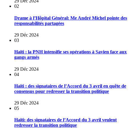
29 Déc 2024
02
Drame à l’Hôpital Général: Me André Michel pointe des
responsabilités partagées
29 Déc 2024
03
Haïti : la PNH intensifie ses opérations à Savien face aux
gangs armés
29 Déc 2024
04
Haïti : des signataires de l’Accord du 3 avril en quête de
consensus pour redresser la transition politique
29 Déc 2024
05
Haïti: des signataires de l’Accord du 3 avril veulent
redresser la transition politique