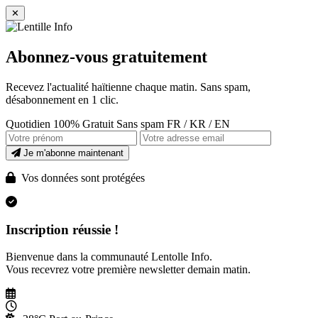
✕
Abonnez-vous gratuitement
Recevez l'actualité haïtienne chaque matin. Sans spam,
désabonnement en 1 clic.
Quotidien
100% Gratuit
Sans spam
FR / KR / EN
Je m'abonne maintenant
Vos données sont protégées
Inscription réussie !
Bienvenue dans la communauté Lentolle Info.
Vous recevrez votre première newsletter demain matin.