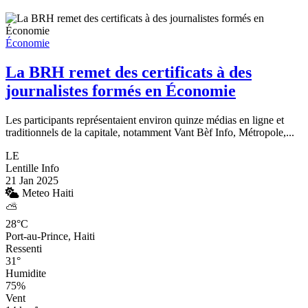
Économie
La BRH remet des certificats à des
journalistes formés en Économie
Les participants représentaient environ quinze médias en ligne et
traditionnels de la capitale, notamment Vant Bèf Info, Métropole,...
LE
Lentille Info
21 Jan 2025
Meteo Haiti
⛅
28°C
Port-au-Prince, Haiti
Ressenti
31°
Humidite
75%
Vent