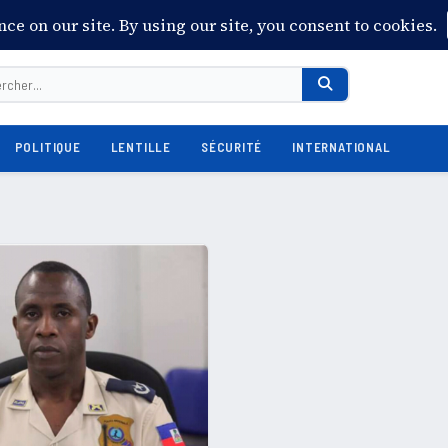
POLITIQUE
LENTILLE
SÉCURITÉ
INTERNATIONAL