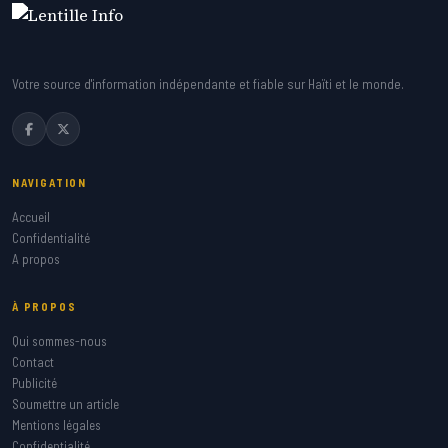
Votre source d'information indépendante et fiable sur Haïti et le monde.
NAVIGATION
Accueil
Confidentialité
A propos
À PROPOS
Qui sommes-nous
Contact
Publicité
Soumettre un article
Mentions légales
Confidentialité