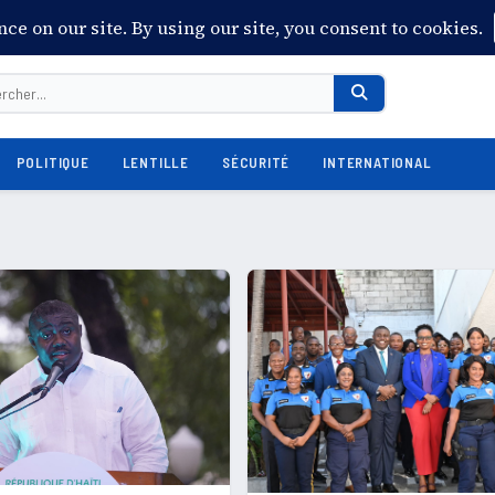
POLITIQUE
LENTILLE
SÉCURITÉ
INTERNATIONAL