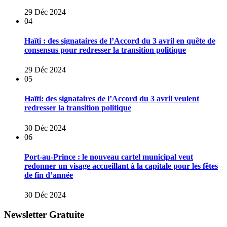
29 Déc 2024
04
Haïti : des signataires de l’Accord du 3 avril en quête de
consensus pour redresser la transition politique
29 Déc 2024
05
Haïti: des signataires de l’Accord du 3 avril veulent
redresser la transition politique
30 Déc 2024
06
Port-au-Prince : le nouveau cartel municipal veut
redonner un visage accueillant à la capitale pour les fêtes
de fin d’année
30 Déc 2024
Newsletter Gratuite