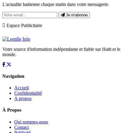
L'actualite haitienne chaque matin dans votre messagerie.
Je m'abonne
Espace Publicitaire
Votre source d'information indépendante et fiable sur Haïti et le
monde.
Navigation
Accueil
Confidentialité
A propos
À Propos
Qui sommes-nous
Contact
Publicité