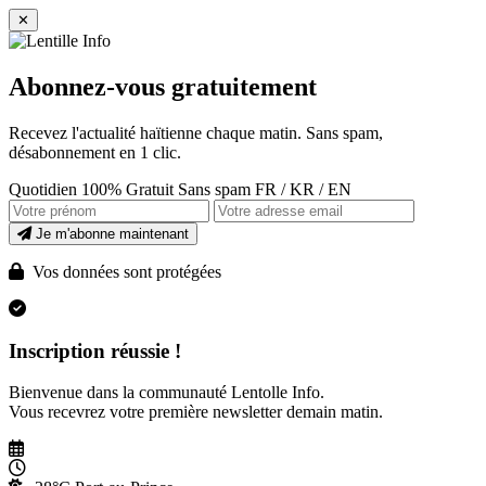
✕
Abonnez-vous gratuitement
Recevez l'actualité haïtienne chaque matin. Sans spam,
désabonnement en 1 clic.
Quotidien
100% Gratuit
Sans spam
FR / KR / EN
Je m'abonne maintenant
Vos données sont protégées
Inscription réussie !
Bienvenue dans la communauté Lentolle Info.
Vous recevrez votre première newsletter demain matin.