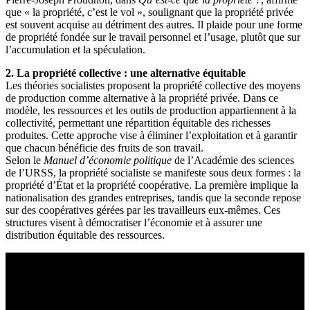
que « la propriété, c’est le vol », soulignant que la propriété privée
est souvent acquise au détriment des autres. Il plaide pour une forme
de propriété fondée sur le travail personnel et l’usage, plutôt que sur
l’accumulation et la spéculation.
2. La propriété collective : une alternative équitable
Les théories socialistes proposent la propriété collective des moyens
de production comme alternative à la propriété privée. Dans ce
modèle, les ressources et les outils de production appartiennent à la
collectivité, permettant une répartition équitable des richesses
produites. Cette approche vise à éliminer l’exploitation et à garantir
que chacun bénéficie des fruits de son travail.
Selon le
Manuel d’économie politique
de l’Académie des sciences
de l’URSS, la propriété socialiste se manifeste sous deux formes : la
propriété d’État et la propriété coopérative. La première implique la
nationalisation des grandes entreprises, tandis que la seconde repose
sur des coopératives gérées par les travailleurs eux-mêmes. Ces
structures visent à démocratiser l’économie et à assurer une
distribution équitable des ressources.