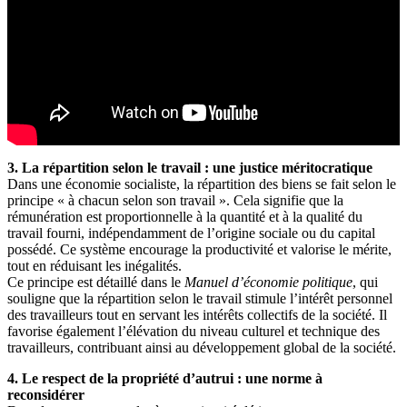
3. La répartition selon le travail : une justice méritocratique
Dans une économie socialiste, la répartition des biens se fait selon le
principe « à chacun selon son travail ». Cela signifie que la
rémunération est proportionnelle à la quantité et à la qualité du
travail fourni, indépendamment de l’origine sociale ou du capital
possédé. Ce système encourage la productivité et valorise le mérite,
tout en réduisant les inégalités.
Ce principe est détaillé dans le
Manuel d’économie politique
, qui
souligne que la répartition selon le travail stimule l’intérêt personnel
des travailleurs tout en servant les intérêts collectifs de la société. Il
favorise également l’élévation du niveau culturel et technique des
travailleurs, contribuant ainsi au développement global de la société.
4. Le respect de la propriété d’autrui : une norme à
reconsidérer